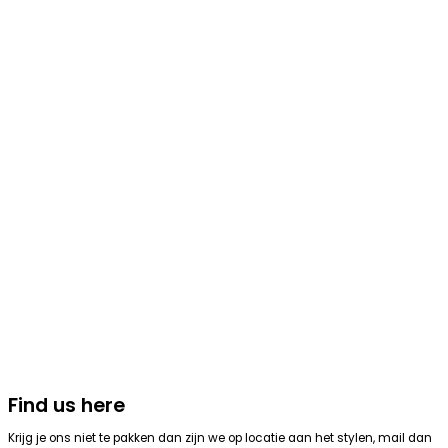
Find us here
Krijg je ons niet te pakken dan zijn we op locatie aan het stylen, mail dan